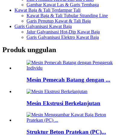
Gambar Kawat Las & Garis Tembaga
Kawat Baja & Tali Terdampar Tali
Kawat Baja & Tali Tubular Stranding Line
Garis Penutup Kawat & Tali Baja
Garis Galvanisasi Kawat Baja
Jalur Galvanisasi Hot-Dip Kawat Baja
Garis Galvanisasi Elektro Kawat Baja
Produk unggulan
Mesin Pemecah Batang dengan ...
Mesin Ekstrusi Berkelanjutan
Struktur Beton Pratekan (PC)...