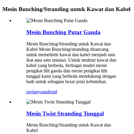
Mesin Bunching/Stranding untuk Kawat dan Kabel
Mesin Bunching Putar Ganda
Mesin Bunching/Stranding untuk Kawat dan
Kabel Mesin Bunching/stranding dirancang
untuk memelintir kawat dan kabel menjadi satu
ikat atau satu untaian. Untuk struktur kawat dan
kabel yang berbeda, berbagai model mesin
pengikat lilit ganda dan mesin pengikat lilit
tunggal kami yang berbeda mendukung dengan
baik untuk sebagian besar jenis kebutuhan.
pertanyaan
detail
Mesin Twist Stranding Tunggal
Mesin Bunching/Stranding untuk Kawat dan
Kabel